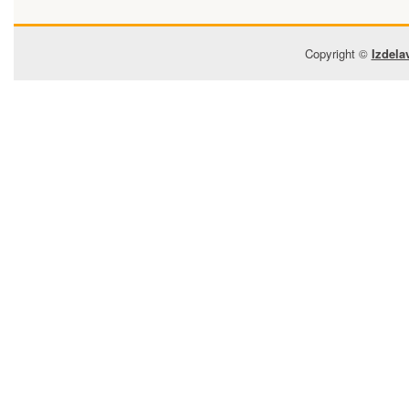
Copyright ©
Izdela